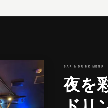
BAR & DRINK MENU
夜を
ドリ