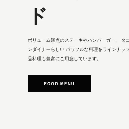
ド
ボリューム満点のステーキやハンバーガー、 タコ
ンダイナーらしい パワフルな料理をラインナップ
品料理も豊富にご用意しています。
FOOD MENU