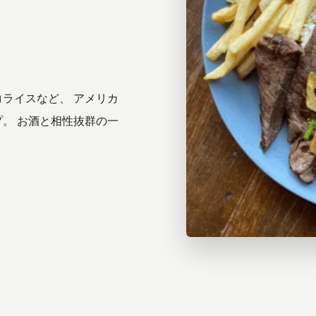
ライスなど、 アメリカ
。 お酒と相性抜群の一