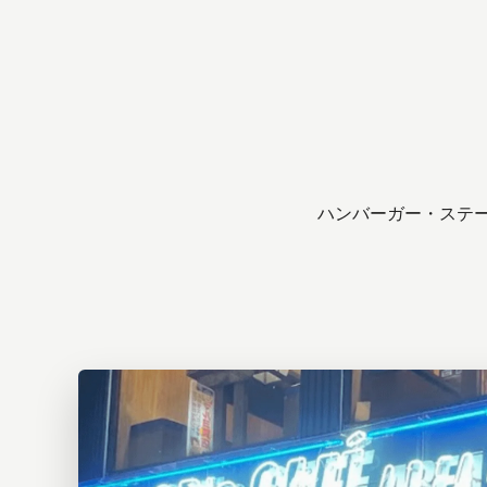
ハンバーガー・ステー