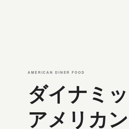
AMERICAN DINER FOOD
ダイナミッ
アメリカン