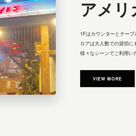
アメリ
1Fはカウンターとテーブ
ロアは大人数での貸切に
様々なシーンでご利用い
VIEW MORE