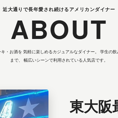
近大通りで長年愛され続けるアメリカンダイナー
ABOUT
キ・お酒を 気軽に楽しめるカジュアルなダイナー。 学生の
まで、 幅広いシーンで利用されている人気店です。
東大阪