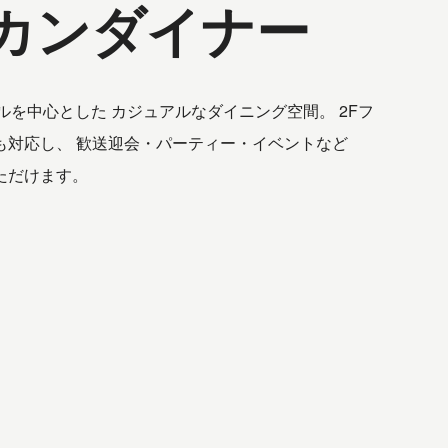
カンダイナー
ルを中心とした カジュアルなダイニング空間。 2Fフ
も対応し、 歓送迎会・パーティー・イベントなど
ただけます。