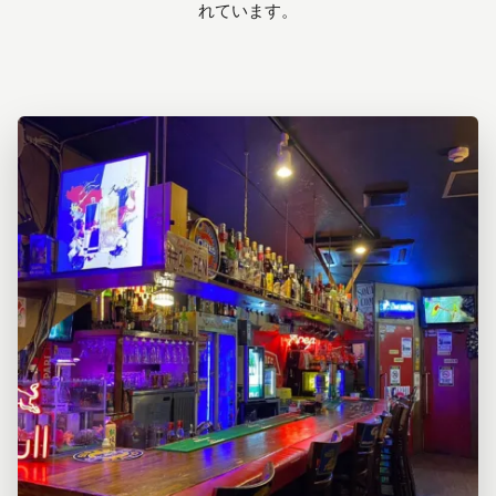
れています。