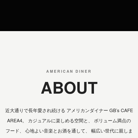
AMERICAN DINER
ABOUT
近大通りで長年愛され続ける アメリカンダイナー GB’s CAFE
AREA4。 カジュアルに楽しめる空間と、 ボリューム満点の
フード、 心地よい音楽とお酒を通して、 幅広い世代に親しま