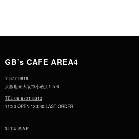
GB’s CAFE AREA4
〒577-0818
大阪府東大阪市小若江1-5-6
TEL 06-6721-8310
11:30 OPEN / 23:30 LAST ORDER
SITE MAP