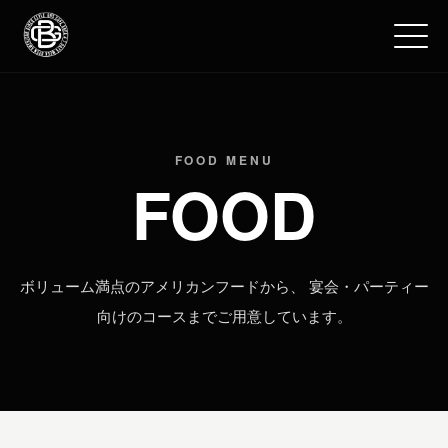
FOOD MENU
FOOD
ボリューム満点のアメリカンフードから、 宴会・パーティー
向けのコースまでご用意しています。