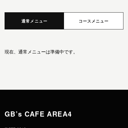
通常メニュー
コースメニュー
現在、通常メニューは準備中です。
GB’s CAFE AREA4