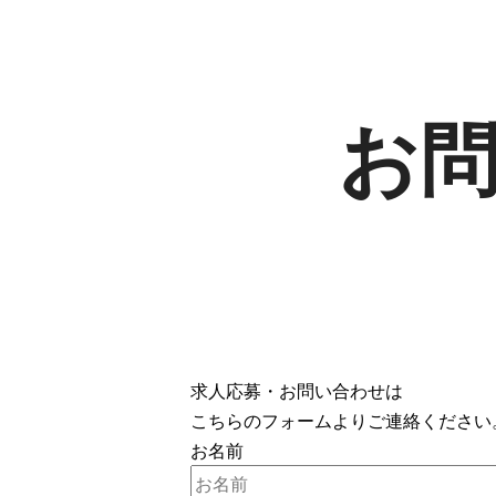
お
求人応募・お問い合わせは
こちらのフォームよりご連絡ください
お名前