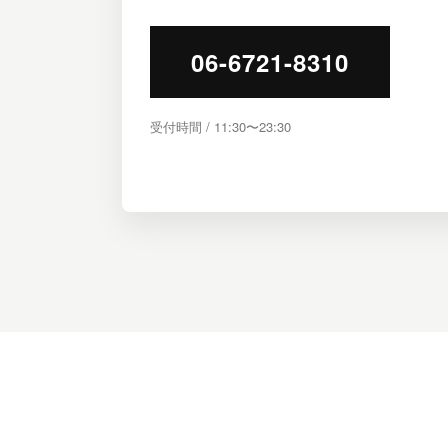
06-6721-8310
受付時間 / 11:30〜23:30