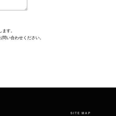
します。
度お問い合わせください。
SITE MAP