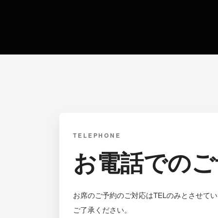
TELEPHONE
お電話でのご
お席のご予約のご対応はTELのみとさせてい
ご了承ください。