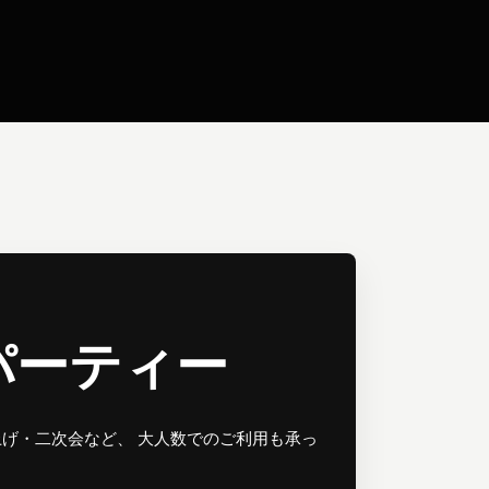
パーティー
げ・二次会など、 大人数でのご利用も承っ