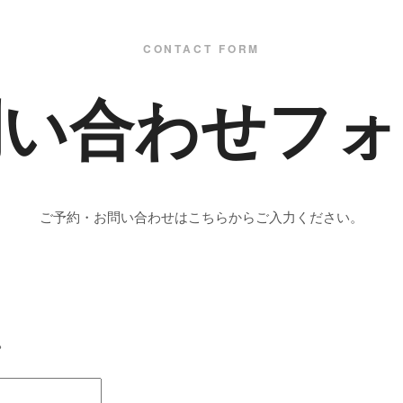
CONTACT FORM
問い合わせフォ
ご予約・お問い合わせはこちらからご入力ください。
。