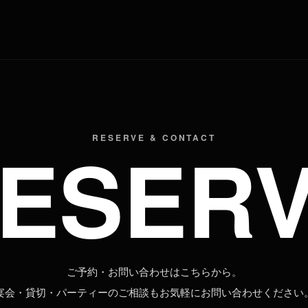
ESER
RESERVE & CONTACT
ご予約・お問い合わせはこちらから。
宴会・貸切・パーティーのご相談もお気軽にお問い合わせください