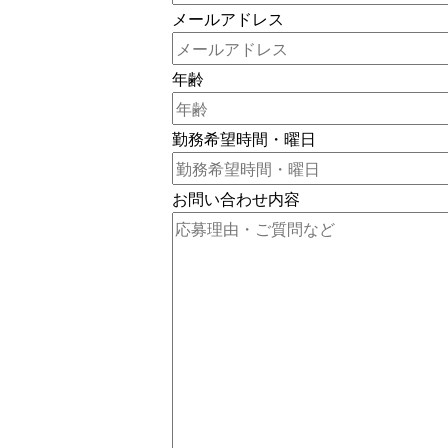
メールアドレス
年齢
勤務希望時間・曜日
お問い合わせ内容